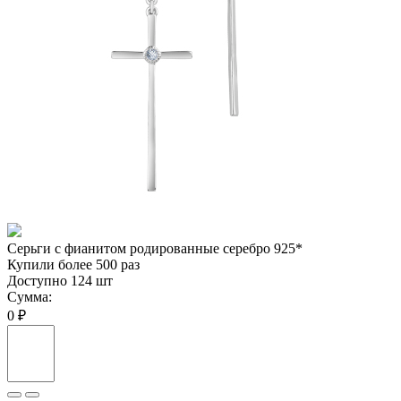
Серьги с фианитом родированные серебро 925*
Купили более 500 раз
Доступно 124 шт
Сумма:
0 ₽