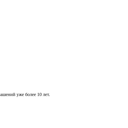
шений уже более 10 лет.