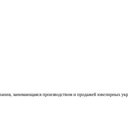
ания, занимающаяся производством и продажей ювелирных укра