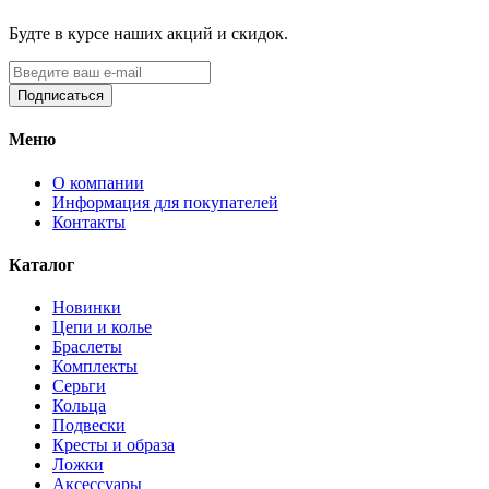
Будте в курсе наших акций и скидок.
Подписаться
Меню
О компании
Информация для покупателей
Контакты
Каталог
Новинки
Цепи и колье
Браслеты
Комплекты
Серьги
Кольца
Подвески
Кресты и образа
Ложки
Аксессуары