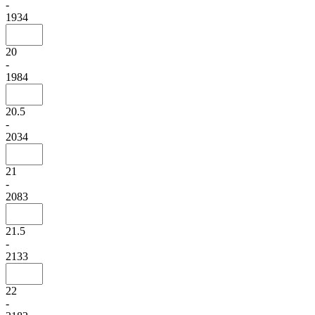
-
1934
20
-
1984
20.5
-
2034
21
-
2083
21.5
-
2133
22
-