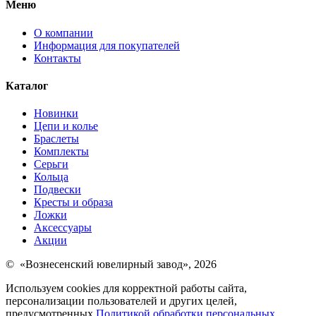
Меню
О компании
Информация для покупателей
Контакты
Каталог
Новинки
Цепи и колье
Браслеты
Комплекты
Серьги
Кольца
Подвески
Кресты и образа
Ложки
Аксессуары
Акции
© «Вознесенский ювелирный завод», 2026
Используем cookies для корректной работы сайта,
персонализации пользователей и других целей,
предусмотренных
Политикой обработки персональных