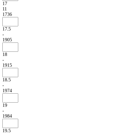
17
11
1736
17.5
-
1905
18
-
1915
18.5
-
1974
19
-
1984
19.5