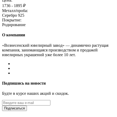
Цена:
1736 - 1895 ₽
Металл/проба:
Серебро 925
Покрытие:
Родирование
О компании
«Вознесенский ювелирный завод» — динамично растущая
компания, занимающаяся производством и продажей
ювелирных украшений уже более 10 лет.
Подпишись на новости
Будте в курсе наших акций и скидок.
Подписаться