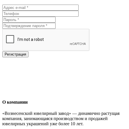
О компании
«Вознесенский ювелирный завод» — динамично растущая
компания, занимающаяся производством и продажей
ювелирных украшений уже более 10 лет.