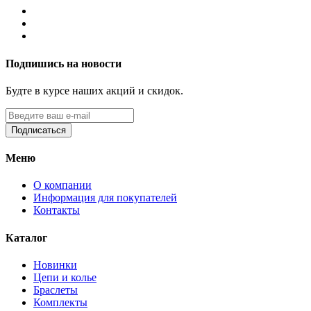
Подпишись на новости
Будте в курсе наших акций и скидок.
Подписаться
Меню
О компании
Информация для покупателей
Контакты
Каталог
Новинки
Цепи и колье
Браслеты
Комплекты