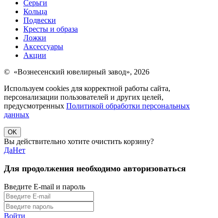
Серьги
Кольца
Подвески
Кресты и образа
Ложки
Аксессуары
Акции
© «Вознесенский ювелирный завод», 2026
Используем cookies для корректной работы сайта,
персонализации пользователей и других целей,
предусмотренных
Политикой обработки персональных
данных
OK
Вы действительно хотите очистить корзину?
Да
Нет
Для продолжения необходимо авторизоваться
Введите E-mail и пароль
Войти