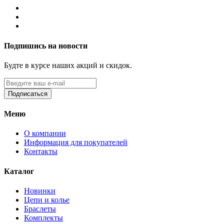
Подпишись на новости
Будте в курсе наших акций и скидок.
Подписаться
Меню
О компании
Информация для покупателей
Контакты
Каталог
Новинки
Цепи и колье
Браслеты
Комплекты