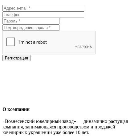
О компании
«Вознесенский ювелирный завод» — динамично растущая
компания, занимающаяся производством и продажей
ювелирных украшений уже более 10 лет.