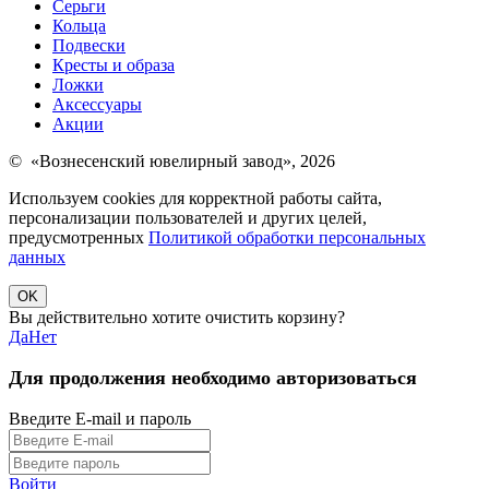
Серьги
Кольца
Подвески
Кресты и образа
Ложки
Аксессуары
Акции
© «Вознесенский ювелирный завод», 2026
Используем cookies для корректной работы сайта,
персонализации пользователей и других целей,
предусмотренных
Политикой обработки персональных
данных
OK
Вы действительно хотите очистить корзину?
Да
Нет
Для продолжения необходимо авторизоваться
Введите E-mail и пароль
Войти