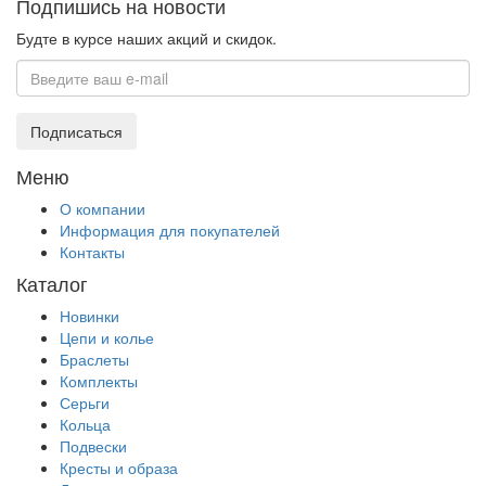
Подпишись на новости
Будте в курсе наших акций и скидок.
Подписаться
Меню
О компании
Информация для покупателей
Контакты
Каталог
Новинки
Цепи и колье
Браслеты
Комплекты
Серьги
Кольца
Подвески
Кресты и образа