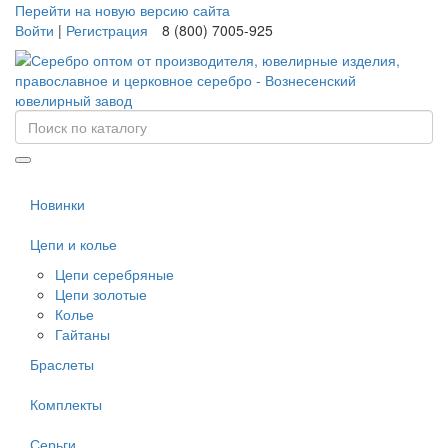
Перейти на новую версию сайта
Войти
|
Регистрация
8 (800) 7005-925
Новинки
Цепи и колье
Цепи серебряные
Цепи золотые
Колье
Гайтаны
Браслеты
Комплекты
Серьги