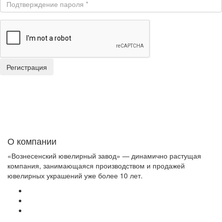
О компании
«Вознесенский ювелирный завод» — динамично растущая
компания, занимающаяся производством и продажей
ювелирных украшений уже более 10 лет.