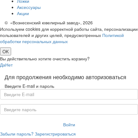
Ложки
Аксессуары
Акции
© «Вознесенский ювелирный завод», 2026
Используем cookies для корректной работы сайта, персонализации
пользователей и других целей, предусмотренных
Политикой
обработки персональных данных
OK
Вы действительно хотите очистить корзину?
Да
Нет
Для продолжения необходимо авторизоваться
Введите E-mail и пароль
Войти
Забыли пароль?
Зарегистрироваться