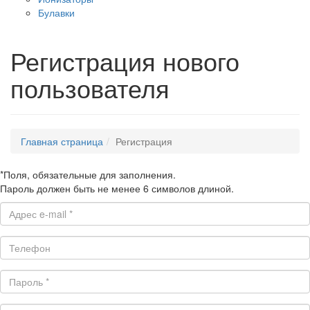
Булавки
Регистрация нового
пользователя
Главная страница
Регистрация
*
Поля, обязательные для заполнения.
Пароль должен быть не менее 6 символов длиной.