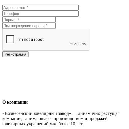
О компании
«Вознесенский ювелирный завод» — динамично растущая
компания, занимающаяся производством и продажей
ювелирных украшений уже более 10 лет.