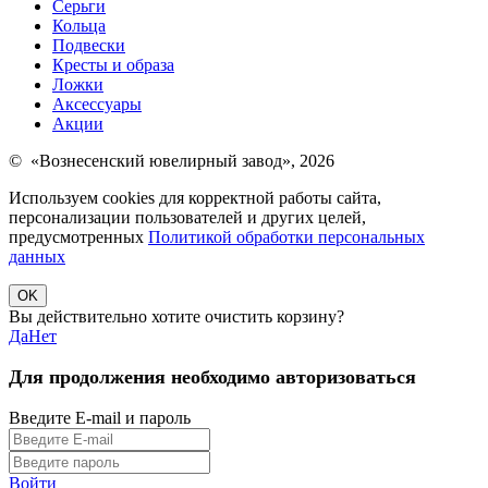
Серьги
Кольца
Подвески
Кресты и образа
Ложки
Аксессуары
Акции
© «Вознесенский ювелирный завод», 2026
Используем cookies для корректной работы сайта,
персонализации пользователей и других целей,
предусмотренных
Политикой обработки персональных
данных
OK
Вы действительно хотите очистить корзину?
Да
Нет
Для продолжения необходимо авторизоваться
Введите E-mail и пароль
Войти