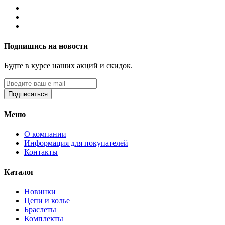
Подпишись на новости
Будте в курсе наших акций и скидок.
Подписаться
Меню
О компании
Информация для покупателей
Контакты
Каталог
Новинки
Цепи и колье
Браслеты
Комплекты