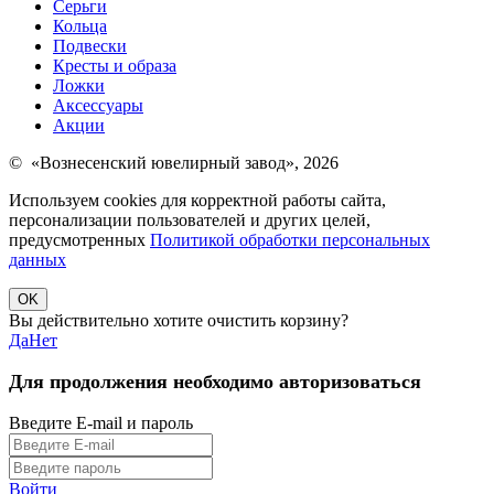
Серьги
Кольца
Подвески
Кресты и образа
Ложки
Аксессуары
Акции
© «Вознесенский ювелирный завод», 2026
Используем cookies для корректной работы сайта,
персонализации пользователей и других целей,
предусмотренных
Политикой обработки персональных
данных
OK
Вы действительно хотите очистить корзину?
Да
Нет
Для продолжения необходимо авторизоваться
Введите E-mail и пароль
Войти