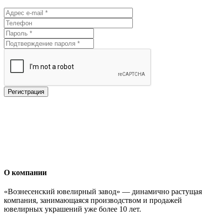
О компании
«Вознесенский ювелирный завод» — динамично растущая
компания, занимающаяся производством и продажей
ювелирных украшений уже более 10 лет.