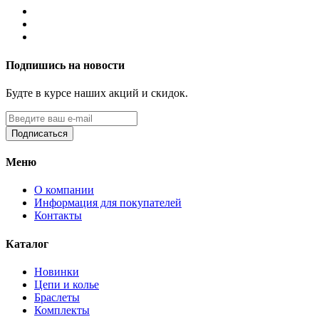
Подпишись на новости
Будте в курсе наших акций и скидок.
Подписаться
Меню
О компании
Информация для покупателей
Контакты
Каталог
Новинки
Цепи и колье
Браслеты
Комплекты