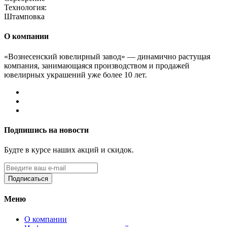
Технология:
Штамповка
О компании
«Вознесенский ювелирный завод» — динамично растущая
компания, занимающаяся производством и продажей
ювелирных украшений уже более 10 лет.
Подпишись на новости
Будте в курсе наших акций и скидок.
Подписаться
Меню
О компании