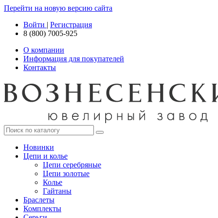
Перейти на новую версию сайта
Войти
|
Регистрация
8 (800) 7005-925
О компании
Информация для покупателей
Контакты
Новинки
Цепи и колье
Цепи серебряные
Цепи золотые
Колье
Гайтаны
Браслеты
Комплекты
Серьги