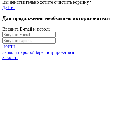
Вы действительно хотите очистить корзину?
Да
Нет
Для продолжения необходимо авторизоваться
Введите E-mail и пароль
Войти
Забыли пароль?
Зарегистрироваться
Закрыть