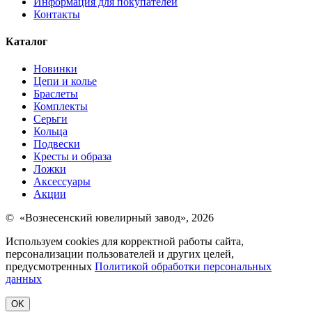
Информация для покупателей
Контакты
Каталог
Новинки
Цепи и колье
Браслеты
Комплекты
Серьги
Кольца
Подвески
Кресты и образа
Ложки
Аксессуары
Акции
© «Вознесенский ювелирный завод», 2026
Используем cookies для корректной работы сайта,
персонализации пользователей и других целей,
предусмотренных
Политикой обработки персональных
данных
OK