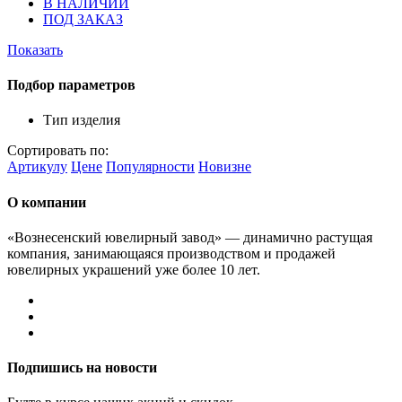
В НАЛИЧИИ
ПОД ЗАКАЗ
Показать
Подбор параметров
Тип изделия
Сортировать по:
Артикулу
Цене
Популярности
Новизне
О компании
«Вознесенский ювелирный завод» — динамично растущая
компания, занимающаяся производством и продажей
ювелирных украшений уже более 10 лет.
Подпишись на новости