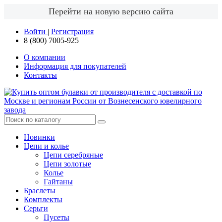
Перейти на новую версию сайта
Войти
|
Регистрация
8 (800) 7005-925
О компании
Информация для покупателей
Контакты
Новинки
Цепи и колье
Цепи серебряные
Цепи золотые
Колье
Гайтаны
Браслеты
Комплекты
Серьги
Пусеты