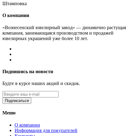
Штамповка
О компании
«Вознесенский ювелирный завод» — динамично растущая
компания, занимающаяся производством и продажей
ювелирных украшений уже более 10 лет.
Подпишись на новости
Будте в курсе наших акций и скидок.
Подписаться
Меню
О компании
Информация для покупателей
Контакты