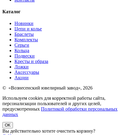
Каталог
Новинки
Цепи и колье
Браслеты
Комплекты
Серьги
Кольца
Подвески
Кресты и образа
Ложки
Аксессуары
Акции
© «Вознесенский ювелирный завод», 2026
Используем cookies для корректной работы сайта,
персонализации пользователей и других целей,
предусмотренных
Политикой обработки персональных
данных
OK
Вы действительно хотите очистить корзину?