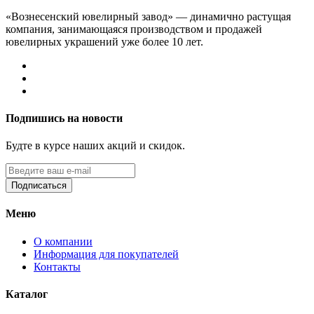
«Вознесенский ювелирный завод» — динамично растущая
компания, занимающаяся производством и продажей
ювелирных украшений уже более 10 лет.
Подпишись на новости
Будте в курсе наших акций и скидок.
Подписаться
Меню
О компании
Информация для покупателей
Контакты
Каталог