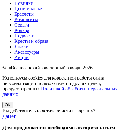
Новинки
Цепи и колье
Браслеты
Комплекты
Серьги
Кольца
Подвески
Кресты и образа
Ложки
Аксессуары
Акции
© «Вознесенский ювелирный завод», 2026
Используем cookies для корректной работы сайта,
персонализации пользователей и других целей,
предусмотренных
Политикой обработки персональных
данных
OK
Вы действительно хотите очистить корзину?
Да
Нет
Для продолжения необходимо авторизоваться