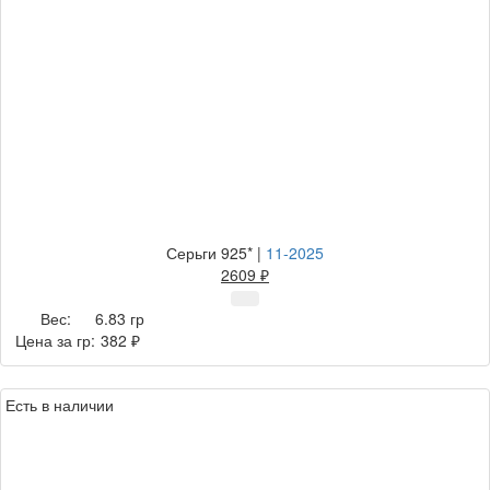
Серьги 925*
|
11-2025
2609 ₽
Вес:
6.83 гр
Цена за гр:
382 ₽
Есть в наличии