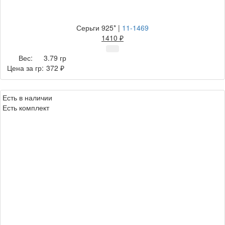
Серьги 925*
|
11-1469
1410 ₽
Вес:
3.79 гр
Цена за гр:
372 ₽
Есть в наличии
Есть комплект