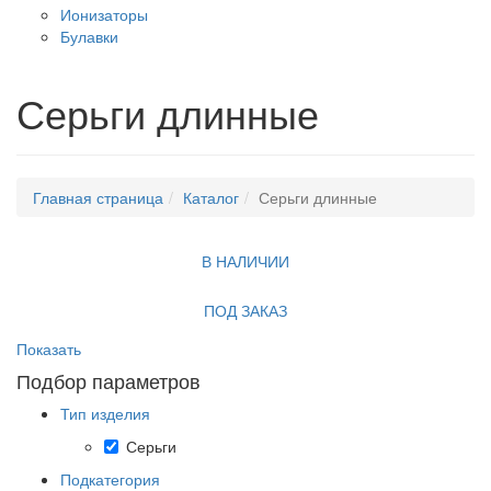
Ионизаторы
Булавки
Серьги длинные
Главная страница
Каталог
Серьги длинные
В НАЛИЧИИ
ПОД ЗАКАЗ
Показать
Подбор параметров
Тип изделия
Серьги
Подкатегория