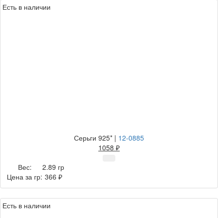
Есть в наличии
Серьги 925*
|
12-0885
1058 ₽
Вес:
2.89 гр
Цена за гр:
366 ₽
Есть в наличии