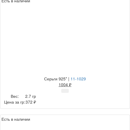
Есть в наличии
Серьги 925*
|
11-1029
1004 ₽
Вес:
2.7 гр
Цена за гр:
372 ₽
Есть в наличии