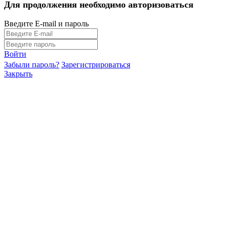
Для продолжения необходимо авторизоваться
Введите E-mail и пароль
Войти
Забыли пароль?
Зарегистрироваться
Закрыть