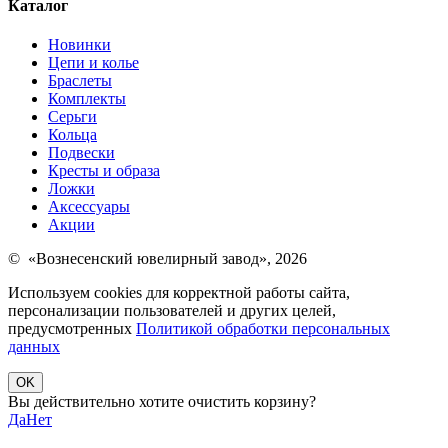
Каталог
Новинки
Цепи и колье
Браслеты
Комплекты
Серьги
Кольца
Подвески
Кресты и образа
Ложки
Аксессуары
Акции
© «Вознесенский ювелирный завод», 2026
Используем cookies для корректной работы сайта,
персонализации пользователей и других целей,
предусмотренных
Политикой обработки персональных
данных
OK
Вы действительно хотите очистить корзину?
Да
Нет