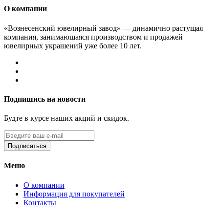
О компании
«Вознесенский ювелирный завод» — динамично растущая
компания, занимающаяся производством и продажей
ювелирных украшений уже более 10 лет.
Подпишись на новости
Будте в курсе наших акций и скидок.
Подписаться
Меню
О компании
Информация для покупателей
Контакты