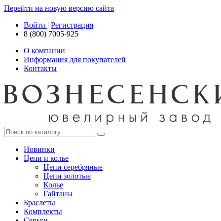
Перейти на новую версию сайта
Войти
|
Регистрация
8 (800) 7005-925
О компании
Информация для покупателей
Контакты
Новинки
Цепи и колье
Цепи серебряные
Цепи золотые
Колье
Гайтаны
Браслеты
Комплекты
Серьги