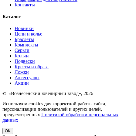
Контакты
Каталог
Новинки
Цепи и колье
Браслеты
Комплекты
Серьги
Кольца
Подвески
Кресты и образа
Ложки
Аксессуары
Акции
© «Вознесенский ювелирный завод», 2026
Используем cookies для корректной работы сайта,
персонализации пользователей и других целей,
предусмотренных
Политикой обработки персональных
данных
OK