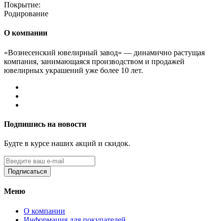
Покрытие:
Родирование
О компании
«Вознесенский ювелирный завод» — динамично растущая
компания, занимающаяся производством и продажей
ювелирных украшений уже более 10 лет.
Подпишись на новости
Будте в курсе наших акций и скидок.
Подписаться
Меню
О компании
Информация для покупателей