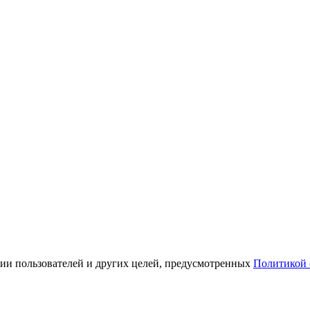
ации пользователей и других целей, предусмотренных
Политикой 