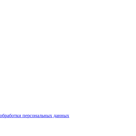
обработки персональных данных