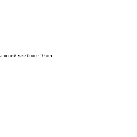
шений уже более 10 лет.