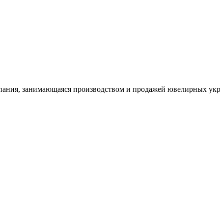
ания, занимающаяся производством и продажей ювелирных укра