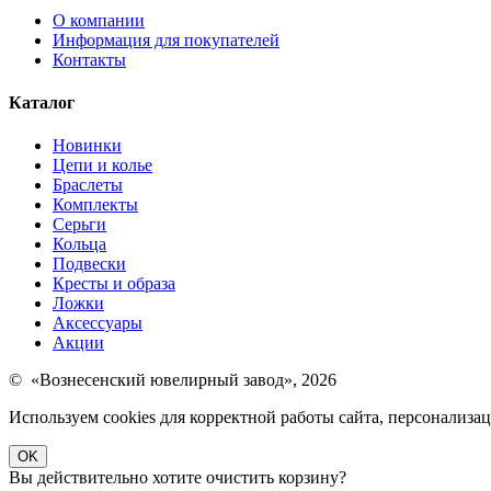
О компании
Информация для покупателей
Контакты
Каталог
Новинки
Цепи и колье
Браслеты
Комплекты
Серьги
Кольца
Подвески
Кресты и образа
Ложки
Аксессуары
Акции
© «Вознесенский ювелирный завод», 2026
Используем cookies для корректной работы сайта, персонализ
OK
Вы действительно хотите очистить корзину?