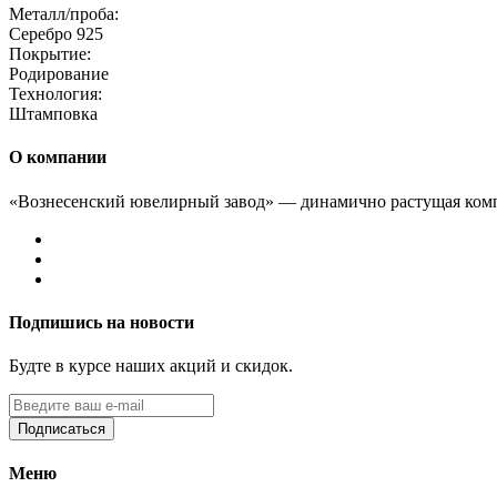
Металл/проба:
Серебро 925
Покрытие:
Родирование
Технология:
Штамповка
О компании
«Вознесенский ювелирный завод» — динамично растущая комп
Подпишись на новости
Будте в курсе наших акций и скидок.
Подписаться
Меню