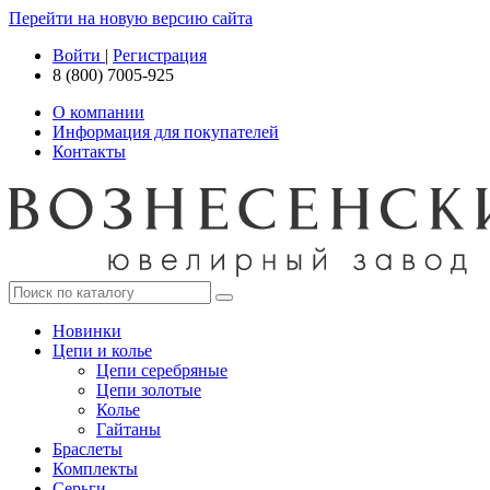
Перейти на новую версию сайта
Войти
|
Регистрация
8 (800) 7005-925
О компании
Информация для покупателей
Контакты
Новинки
Цепи и колье
Цепи серебряные
Цепи золотые
Колье
Гайтаны
Браслеты
Комплекты
Серьги