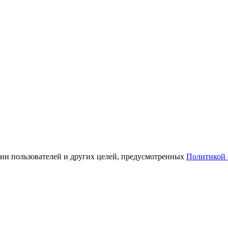
ации пользователей и других целей, предусмотренных
Политикой 