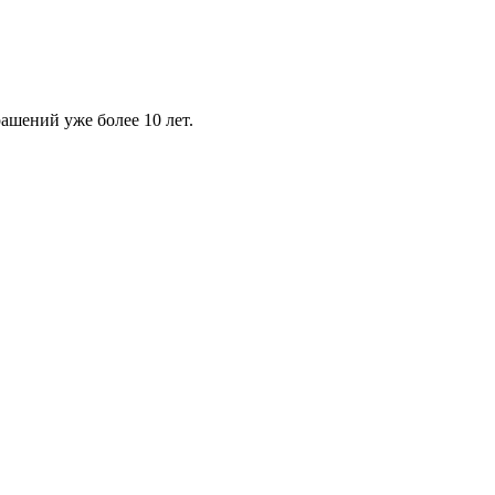
шений уже более 10 лет.