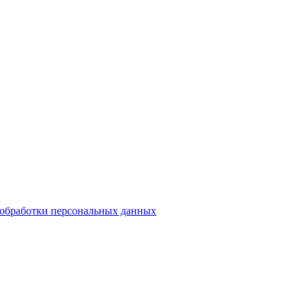
обработки персональных данных