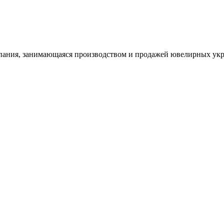
ания, занимающаяся производством и продажей ювелирных укра