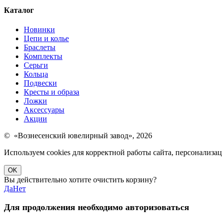
Каталог
Новинки
Цепи и колье
Браслеты
Комплекты
Серьги
Кольца
Подвески
Кресты и образа
Ложки
Аксессуары
Акции
© «Вознесенский ювелирный завод», 2026
Используем cookies для корректной работы сайта, персонализ
OK
Вы действительно хотите очистить корзину?
Да
Нет
Для продолжения необходимо авторизоваться