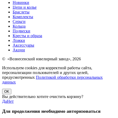
Новинки
Цепи и колье
Браслеты
Комплекты
Серьги
Кольца
Подвески
Кресты и образа
Ложки
Аксессуары
Акции
© «Вознесенский ювелирный завод», 2026
Используем cookies для корректной работы сайта,
персонализации пользователей и других целей,
предусмотренных
Политикой обработки персональных
данных
OK
Вы действительно хотите очистить корзину?
Да
Нет
Для продолжения необходимо авторизоваться