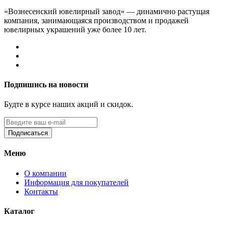
«Вознесенский ювелирный завод» — динамично растущая
компания, занимающаяся производством и продажей
ювелирных украшений уже более 10 лет.
Подпишись на новости
Будте в курсе наших акций и скидок.
Подписаться
Меню
О компании
Информация для покупателей
Контакты
Каталог