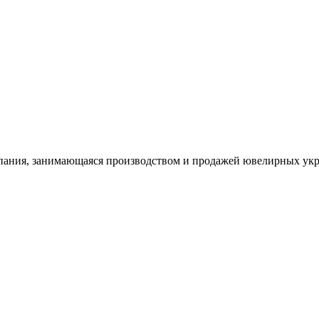
ания, занимающаяся производством и продажей ювелирных укра