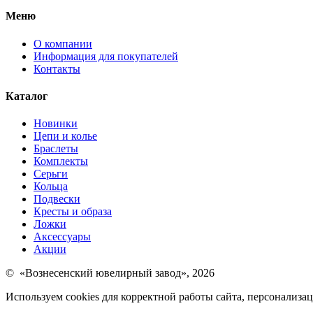
Меню
О компании
Информация для покупателей
Контакты
Каталог
Новинки
Цепи и колье
Браслеты
Комплекты
Серьги
Кольца
Подвески
Кресты и образа
Ложки
Аксессуары
Акции
© «Вознесенский ювелирный завод», 2026
Используем cookies для корректной работы сайта, персонализ