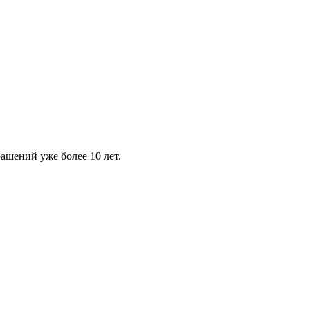
шений уже более 10 лет.