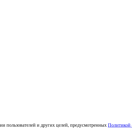
ации пользователей и других целей, предусмотренных
Политикой 