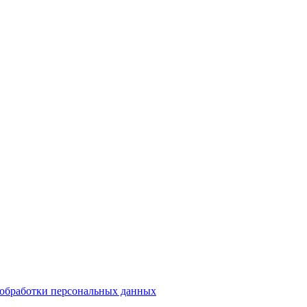
обработки персональных данных