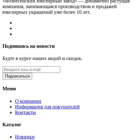
«Вознесенский ювелирный завод» — динамично растущая
компания, занимающаяся производством и продажей
ювелирных украшений уже более 10 лет.
Подпишись на новости
Будте в курсе наших акций и скидок.
Подписаться
Меню
О компании
Информация для покупателей
Контакты
Каталог
Новинки