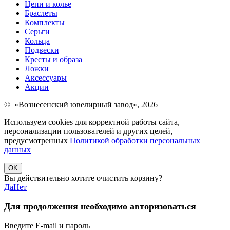
Цепи и колье
Браслеты
Комплекты
Серьги
Кольца
Подвески
Кресты и образа
Ложки
Аксессуары
Акции
© «Вознесенский ювелирный завод», 2026
Используем cookies для корректной работы сайта,
персонализации пользователей и других целей,
предусмотренных
Политикой обработки персональных
данных
OK
Вы действительно хотите очистить корзину?
Да
Нет
Для продолжения необходимо авторизоваться
Введите E-mail и пароль