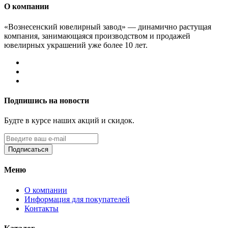
О компании
«Вознесенский ювелирный завод» — динамично растущая
компания, занимающаяся производством и продажей
ювелирных украшений уже более 10 лет.
Подпишись на новости
Будте в курсе наших акций и скидок.
Подписаться
Меню
О компании
Информация для покупателей
Контакты