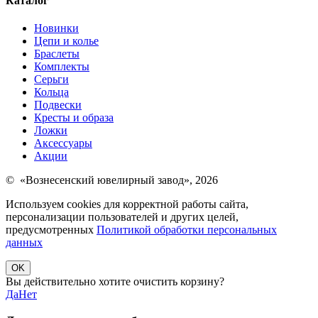
Каталог
Новинки
Цепи и колье
Браслеты
Комплекты
Серьги
Кольца
Подвески
Кресты и образа
Ложки
Аксессуары
Акции
© «Вознесенский ювелирный завод», 2026
Используем cookies для корректной работы сайта,
персонализации пользователей и других целей,
предусмотренных
Политикой обработки персональных
данных
OK
Вы действительно хотите очистить корзину?
Да
Нет