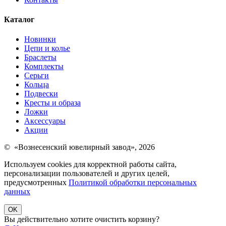
Каталог
Новинки
Цепи и колье
Браслеты
Комплекты
Серьги
Кольца
Подвески
Кресты и образа
Ложки
Аксессуары
Акции
© «Вознесенский ювелирный завод», 2026
Используем cookies для корректной работы сайта,
персонализации пользователей и других целей,
предусмотренных
Политикой обработки персональных
данных
OK
Вы действительно хотите очистить корзину?