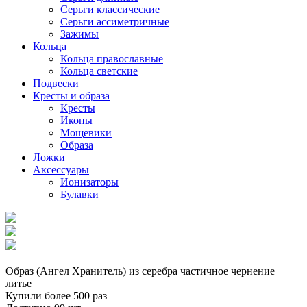
Серьги классические
Серьги ассиметричные
Зажимы
Кольца
Кольца православные
Кольца светские
Подвески
Кресты и образа
Кресты
Иконы
Мощевики
Образа
Ложки
Аксессуары
Ионизаторы
Булавки
Образ (Ангел Хранитель) из серебра частичное чернение
литье
Купили более 500 раз