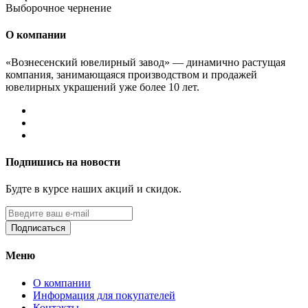
Выборочное чернение
О компании
«Вознесенский ювелирный завод» — динамично растущая
компания, занимающаяся производством и продажей
ювелирных украшений уже более 10 лет.
Подпишись на новости
Будте в курсе наших акций и скидок.
Подписаться
Меню
О компании
Информация для покупателей
Контакты