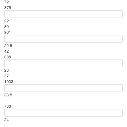
72
875
22
80
901
22.5
42
888
23
37
1033
23.5
-
730
24
-