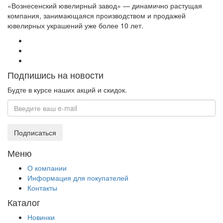
«Вознесенский ювелирный завод» — динамично растущая
компания, занимающаяся производством и продажей
ювелирных украшений уже более 10 лет.
Подпишись на новости
Будте в курсе наших акций и скидок.
Подписаться
Меню
О компании
Информация для покупателей
Контакты
Каталог
Новинки