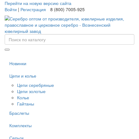
Перейти на новую версию сайта
Войти
|
Регистрация
8 (800) 7005-925
Новинки
Цепи и колье
Цепи серебряные
Цепи золотые
Колье
Гайтаны
Браслеты
Комплекты
Серьги