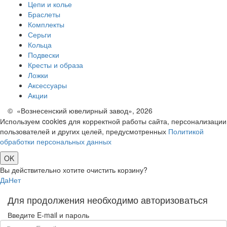
Цепи и колье
Браслеты
Комплекты
Серьги
Кольца
Подвески
Кресты и образа
Ложки
Аксессуары
Акции
© «Вознесенский ювелирный завод», 2026
Используем cookies для корректной работы сайта, персонализации
пользователей и других целей, предусмотренных
Политикой
обработки персональных данных
OK
Вы действительно хотите очистить корзину?
Да
Нет
Для продолжения необходимо авторизоваться
Введите E-mail и пароль