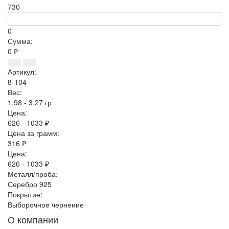
730
0
Сумма:
0 ₽
Артикул:
8-104
Вес:
1.98 - 3.27 гр
Цена:
626 - 1033 ₽
Цена за грамм:
316 ₽
Цена:
626 - 1033 ₽
Металл/проба:
Серебро 925
Покрытие:
Выборочное чернение
О компании