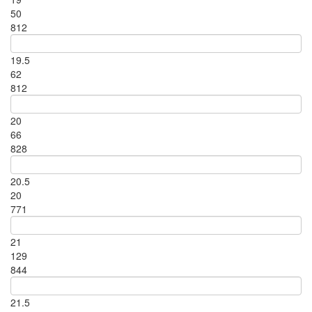
50
812
19.5
62
812
20
66
828
20.5
20
771
21
129
844
21.5