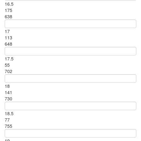
16.5
175
638
17
113
648
17.5
55
702
18
141
730
18.5
77
755
19