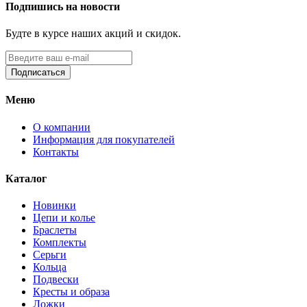
Подпишись на новости
Будте в курсе наших акций и скидок.
Подписаться
Меню
О компании
Информация для покупателей
Контакты
Каталог
Новинки
Цепи и колье
Браслеты
Комплекты
Серьги
Кольца
Подвески
Кресты и образа
Ложки