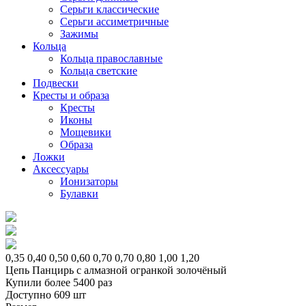
Серьги классические
Серьги ассиметричные
Зажимы
Кольца
Кольца православные
Кольца светские
Подвески
Кресты и образа
Кресты
Иконы
Мощевики
Образа
Ложки
Аксессуары
Ионизаторы
Булавки
0,35
0,40
0,50
0,60
0,70
0,70
0,80
1,00
1,20
Цепь Панцирь с алмазной огранкой золочёный
Купили более 5400 раз
Доступно 609 шт