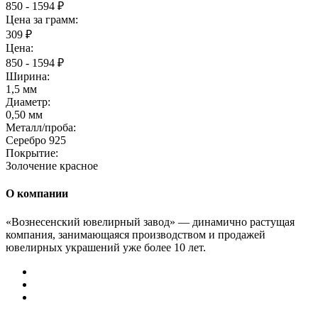
850 - 1594 ₽
Цена за грамм:
309 ₽
Цена:
850 - 1594 ₽
Ширина:
1,5 мм
Диаметр:
0,50 мм
Металл/проба:
Серебро 925
Покрытие:
Золочение красное
О компании
«Вознесенский ювелирный завод» — динамично растущая
компания, занимающаяся производством и продажей
ювелирных украшений уже более 10 лет.