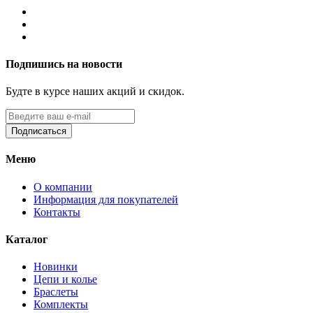
Подпишись на новости
Будте в курсе наших акций и скидок.
Подписаться
Меню
О компании
Информация для покупателей
Контакты
Каталог
Новинки
Цепи и колье
Браслеты
Комплекты