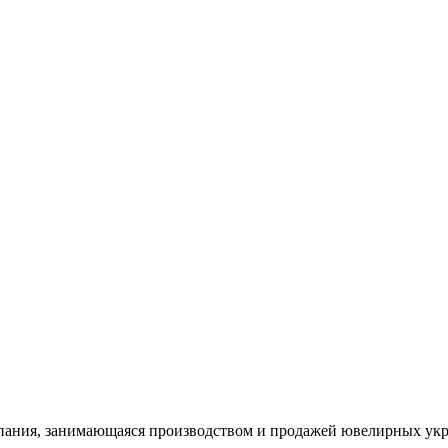
ания, занимающаяся производством и продажей ювелирных укра