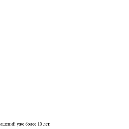
шений уже более 10 лет.