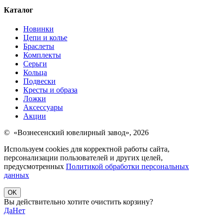
Каталог
Новинки
Цепи и колье
Браслеты
Комплекты
Серьги
Кольца
Подвески
Кресты и образа
Ложки
Аксессуары
Акции
© «Вознесенский ювелирный завод», 2026
Используем cookies для корректной работы сайта,
персонализации пользователей и других целей,
предусмотренных
Политикой обработки персональных
данных
OK
Вы действительно хотите очистить корзину?
Да
Нет