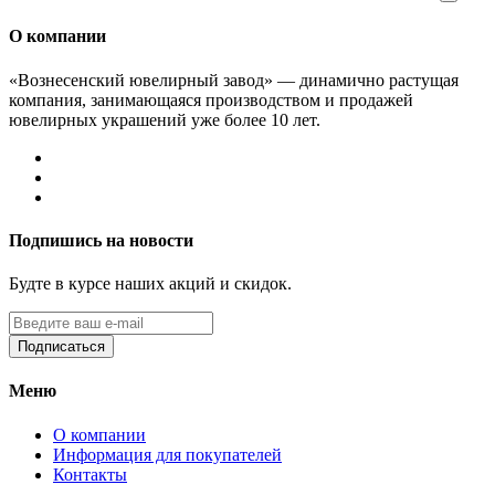
О компании
«Вознесенский ювелирный завод» — динамично растущая
компания, занимающаяся производством и продажей
ювелирных украшений уже более 10 лет.
Подпишись на новости
Будте в курсе наших акций и скидок.
Подписаться
Меню
О компании
Информация для покупателей
Контакты