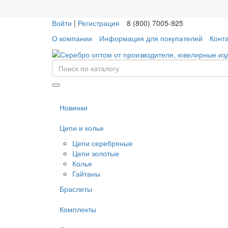
Войти
|
Регистрация
8 (800) 7005-925
О компании
Информация для покупателей
Конт
Новинки
Цепи и колье
Цепи серебряные
Цепи золотые
Колье
Гайтаны
Браслеты
Комплекты