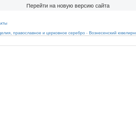
Перейти на новую версию сайта
акты