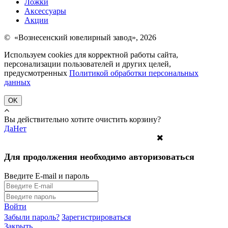
Ложки
Аксессуары
Акции
© «Вознесенский ювелирный завод», 2026
Используем cookies для корректной работы сайта,
персонализации пользователей и других целей,
предусмотренных
Политикой обработки персональных
данных
OK
Вы действительно хотите очистить корзину?
Да
Нет
Для продолжения необходимо авторизоваться
Введите E-mail и пароль
Войти
Забыли пароль?
Зарегистрироваться
Закрыть