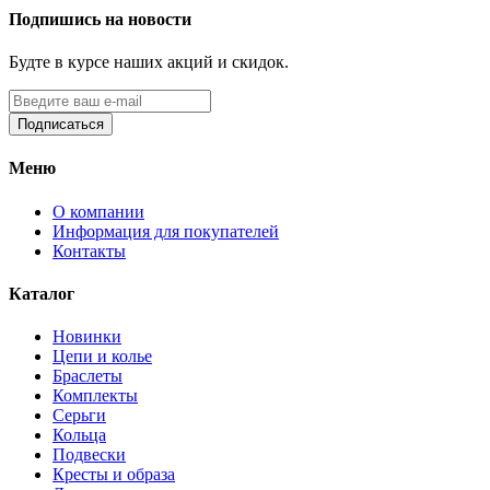
Подпишись на новости
Будте в курсе наших акций и скидок.
Подписаться
Меню
О компании
Информация для покупателей
Контакты
Каталог
Новинки
Цепи и колье
Браслеты
Комплекты
Серьги
Кольца
Подвески
Кресты и образа