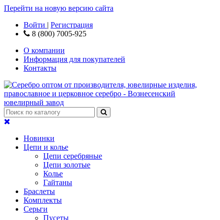
Перейти на новую версию сайта
Войти
|
Регистрация
8 (800) 7005-925
О компании
Информация для покупателей
Контакты
Новинки
Цепи и колье
Цепи серебряные
Цепи золотые
Колье
Гайтаны
Браслеты
Комплекты
Серьги
Пусеты