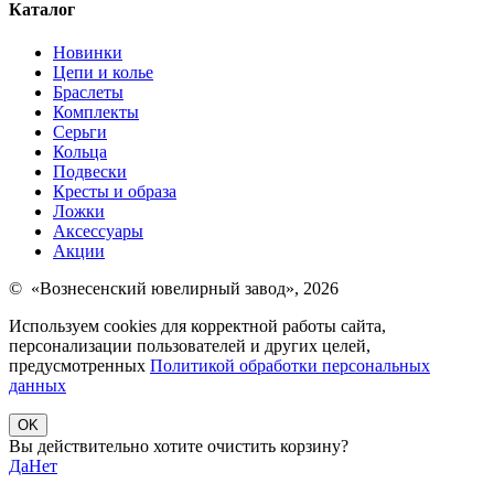
Каталог
Новинки
Цепи и колье
Браслеты
Комплекты
Серьги
Кольца
Подвески
Кресты и образа
Ложки
Аксессуары
Акции
© «Вознесенский ювелирный завод», 2026
Используем cookies для корректной работы сайта,
персонализации пользователей и других целей,
предусмотренных
Политикой обработки персональных
данных
OK
Вы действительно хотите очистить корзину?
Да
Нет