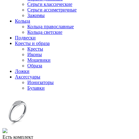
Серьги классические
Серьги ассиметричные
Зажимы
Кольца
Кольца православные
Кольца светские
Подвески
Кресты и образа
Кресты
Иконы
Мощевики
Образа
Ложки
Аксессуары
Ионизаторы
Булавки
Есть комплект