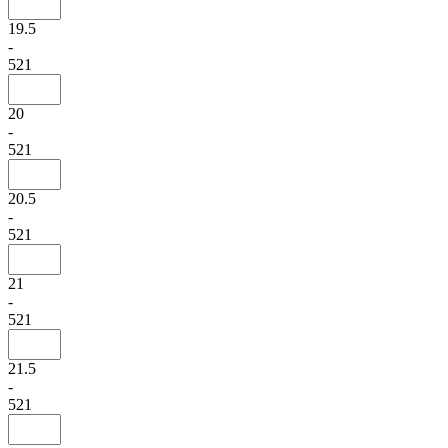
19.5
-
521
20
-
521
20.5
-
521
21
-
521
21.5
-
521