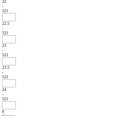
22
-
521
22.5
-
521
23
-
521
23.5
-
521
24
-
521
0