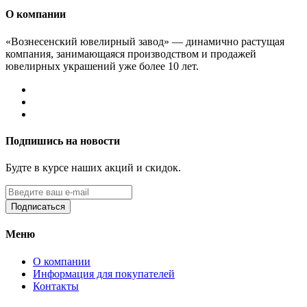
О компании
«Вознесенский ювелирный завод» — динамично растущая
компания, занимающаяся производством и продажей
ювелирных украшений уже более 10 лет.
Подпишись на новости
Будте в курсе наших акций и скидок.
Подписаться
Меню
О компании
Информация для покупателей
Контакты