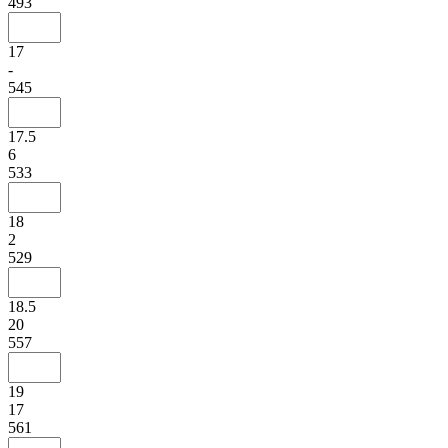
493
17
-
545
17.5
6
533
18
2
529
18.5
20
557
19
17
561