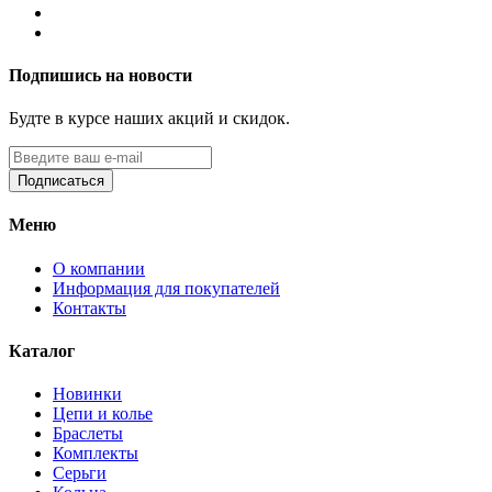
Подпишись на новости
Будте в курсе наших акций и скидок.
Подписаться
Меню
О компании
Информация для покупателей
Контакты
Каталог
Новинки
Цепи и колье
Браслеты
Комплекты
Серьги