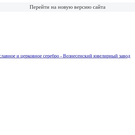
Перейти на новую версию сайта