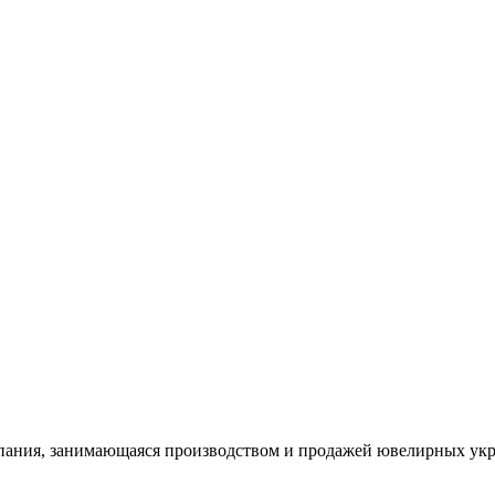
ания, занимающаяся производством и продажей ювелирных укра