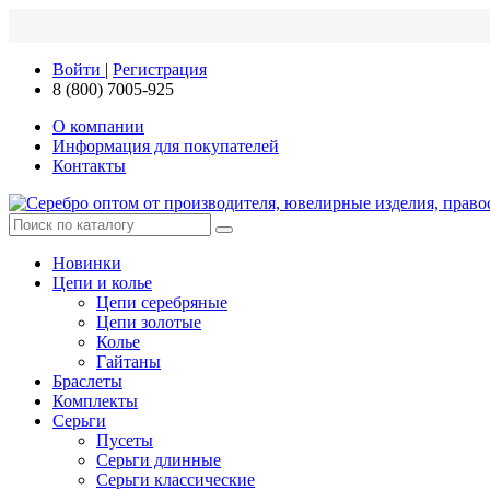
Войти
|
Регистрация
8 (800) 7005-925
О компании
Информация для покупателей
Контакты
Новинки
Цепи и колье
Цепи серебряные
Цепи золотые
Колье
Гайтаны
Браслеты
Комплекты
Серьги
Пусеты
Серьги длинные
Серьги классические