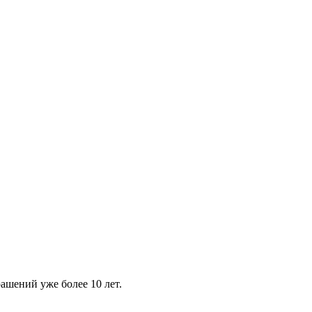
шений уже более 10 лет.