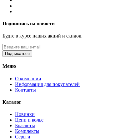
Подпишись на новости
Будте в курсе наших акций и скидок.
Подписаться
Меню
О компании
Информация для покупателей
Контакты
Каталог
Новинки
Цепи и колье
Браслеты
Комплекты
Серьги