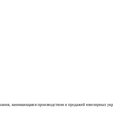
ания, занимающаяся производством и продажей ювелирных укра