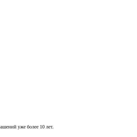
шений уже более 10 лет.