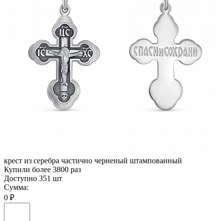
крест из серебра частично черненый штампованный
Купили более 3800 раз
Доступно 351 шт
Сумма:
0 ₽