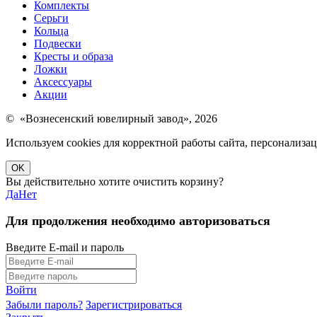
Комплекты
Серьги
Кольца
Подвески
Кресты и образа
Ложки
Аксессуары
Акции
© «Вознесенский ювелирный завод», 2026
Используем cookies для корректной работы сайта, персонализ
OK
Вы действительно хотите очистить корзину?
Да
Нет
Для продолжения необходимо авторизоваться
Введите E-mail и пароль
Войти
Забыли пароль?
Зарегистрироваться