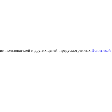
ации пользователей и других целей, предусмотренных
Политикой 