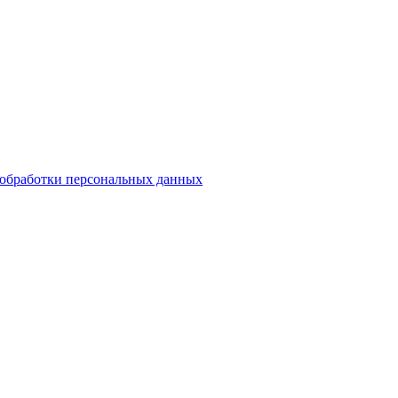
обработки персональных данных