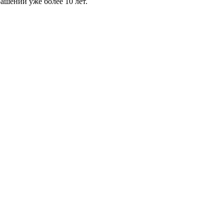
шений уже более 10 лет.