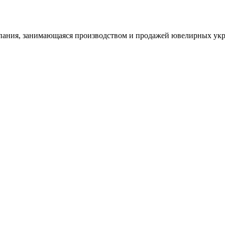
ания, занимающаяся производством и продажей ювелирных укра