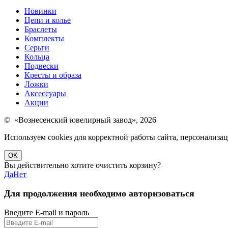
Новинки
Цепи и колье
Браслеты
Комплекты
Серьги
Кольца
Подвески
Кресты и образа
Ложки
Аксессуары
Акции
© «Вознесенский ювелирный завод», 2026
Используем cookies для корректной работы сайта, персонализ
OK
Вы действительно хотите очистить корзину?
Да
Нет
Для продолжения необходимо авторизоваться
Введите E-mail и пароль