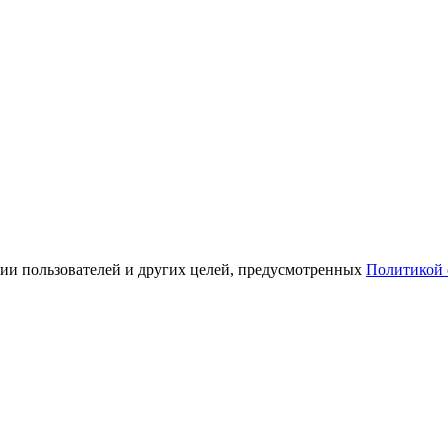
ации пользователей и других целей, предусмотренных
Политикой 