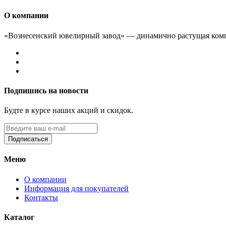
О компании
«Вознесенский ювелирный завод» — динамично растущая комп
Подпишись на новости
Будте в курсе наших акций и скидок.
Подписаться
Меню
О компании
Информация для покупателей
Контакты
Каталог