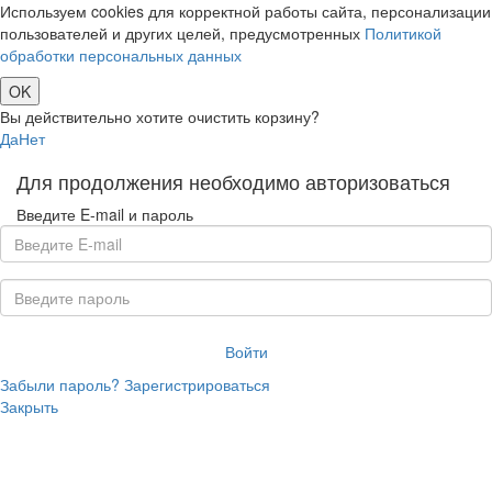
Используем cookies для корректной работы сайта, персонализации
пользователей и других целей, предусмотренных
Политикой
обработки персональных данных
OK
Вы действительно хотите очистить корзину?
Да
Нет
Для продолжения необходимо авторизоваться
Введите E-mail и пароль
Войти
Забыли пароль?
Зарегистрироваться
Закрыть