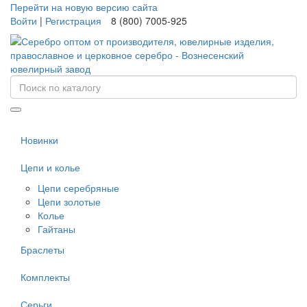
Перейти на новую версию сайта
Войти
|
Регистрация
8 (800) 7005-925
Новинки
Цепи и колье
Цепи серебряные
Цепи золотые
Колье
Гайтаны
Браслеты
Комплекты
Серьги