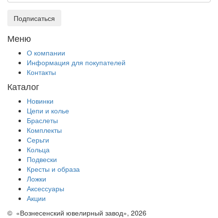
Подписаться
Меню
О компании
Информация для покупателей
Контакты
Каталог
Новинки
Цепи и колье
Браслеты
Комплекты
Серьги
Кольца
Подвески
Кресты и образа
Ложки
Аксессуары
Акции
© «Вознесенский ювелирный завод», 2026