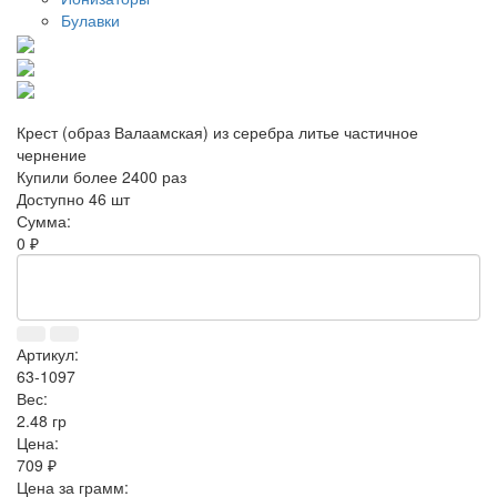
Булавки
Крест (образ Валаамская) из серебра литье частичное
чернение
Купили более 2400 раз
Доступно 46 шт
Сумма:
0 ₽
Артикул:
63-1097
Вес:
2.48 гр
Цена:
709 ₽
Цена за грамм: