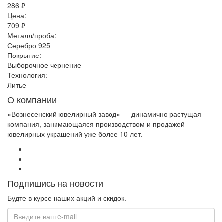
286 ₽
Цена:
709 ₽
Металл/проба:
Серебро 925
Покрытие:
Выборочное чернение
Технология:
Литье
О компании
«Вознесенский ювелирный завод» — динамично растущая
компания, занимающаяся производством и продажей
ювелирных украшений уже более 10 лет.
Подпишись на новости
Будте в курсе наших акций и скидок.