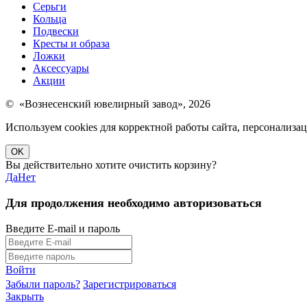
Серьги
Кольца
Подвески
Кресты и образа
Ложки
Аксессуары
Акции
© «Вознесенский ювелирный завод», 2026
Используем cookies для корректной работы сайта, персонализ
OK
Вы действительно хотите очистить корзину?
Да
Нет
Для продолжения необходимо авторизоваться
Введите E-mail и пароль
Войти
Забыли пароль?
Зарегистрироваться
Закрыть