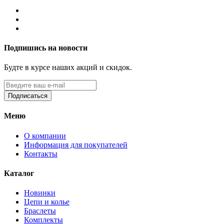
Подпишись на новости
Будте в курсе наших акций и скидок.
Подписаться
Меню
О компании
Информация для покупателей
Контакты
Каталог
Новинки
Цепи и колье
Браслеты
Комплекты