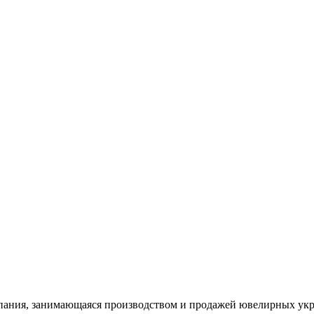
ания, занимающаяся производством и продажей ювелирных укра