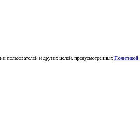
ации пользователей и других целей, предусмотренных
Политикой 