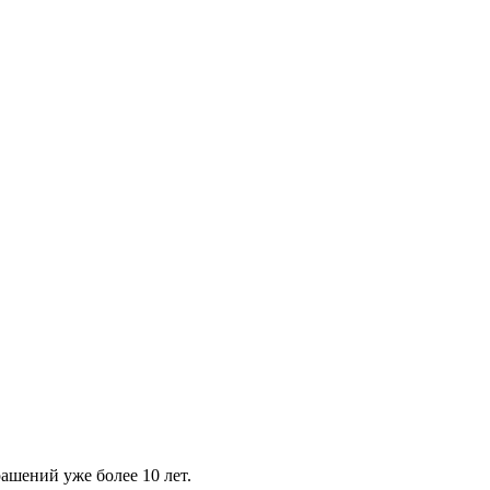
шений уже более 10 лет.