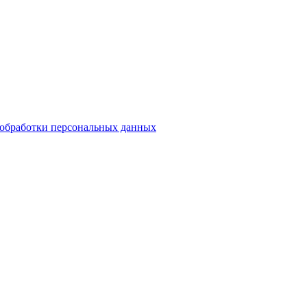
обработки персональных данных