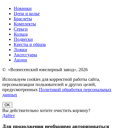
Новинки
Цепи и колье
Браслеты
Комплекты
Серьги
Кольца
Подвески
Кресты и образа
Ложки
Аксессуары
Акции
© «Вознесенский ювелирный завод», 2026
Используем cookies для корректной работы сайта,
персонализации пользователей и других целей,
предусмотренных
Политикой обработки персональных
данных
OK
Вы действительно хотите очистить корзину?
Да
Нет
Для продолжения необходимо авторизоваться