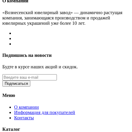
О компании
«Вознесенский ювелирный завод» — динамично растущая
компания, занимающаяся производством и продажей
ювелирных украшений уже более 10 лет.
Подпишись на новости
Будте в курсе наших акций и скидок.
Подписаться
Меню
О компании
Информация для покупателей
Контакты
Каталог