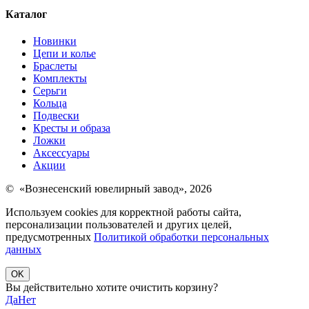
Каталог
Новинки
Цепи и колье
Браслеты
Комплекты
Серьги
Кольца
Подвески
Кресты и образа
Ложки
Аксессуары
Акции
© «Вознесенский ювелирный завод», 2026
Используем cookies для корректной работы сайта,
персонализации пользователей и других целей,
предусмотренных
Политикой обработки персональных
данных
OK
Вы действительно хотите очистить корзину?
Да
Нет