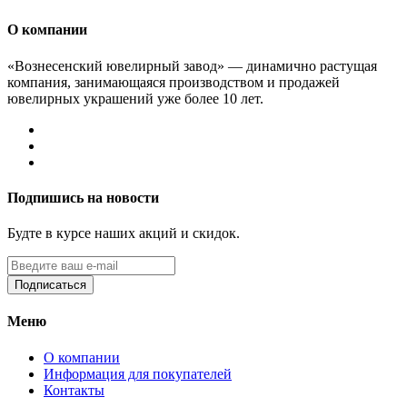
О компании
«Вознесенский ювелирный завод» — динамично растущая
компания, занимающаяся производством и продажей
ювелирных украшений уже более 10 лет.
Подпишись на новости
Будте в курсе наших акций и скидок.
Подписаться
Меню
О компании
Информация для покупателей
Контакты