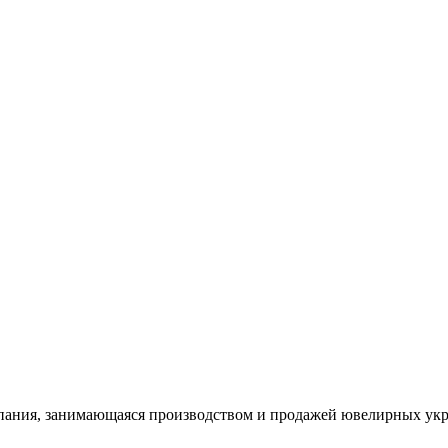
ания, занимающаяся производством и продажей ювелирных укра