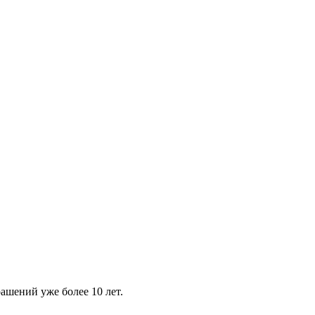
шений уже более 10 лет.