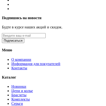
Подпишись на новости
Будте в курсе наших акций и скидок.
Подписаться
Меню
О компании
Информация для покупателей
Контакты
Каталог
Новинки
Цепи и колье
Браслеты
Комплекты
Серьги