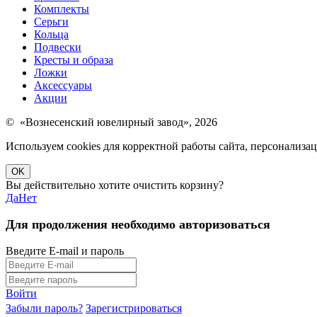
Комплекты
Серьги
Кольца
Подвески
Кресты и образа
Ложки
Аксессуары
Акции
© «Вознесенский ювелирный завод», 2026
Используем cookies для корректной работы сайта, персонализ
OK
Вы действительно хотите очистить корзину?
Да
Нет
Для продолжения необходимо авторизоваться
Введите E-mail и пароль
Войти
Забыли пароль?
Зарегистрироваться