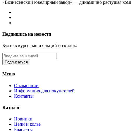
«Вознесенский ювелирный завод» — динамично растущая комп
Подпишись на новости
Будте в курсе наших акций и скидок.
Подписаться
Меню
О компании
Информация для покупателей
Контакты
Каталог
Новинки
Цепи и колье
Браслеты