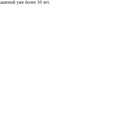
шений уже более 10 лет.