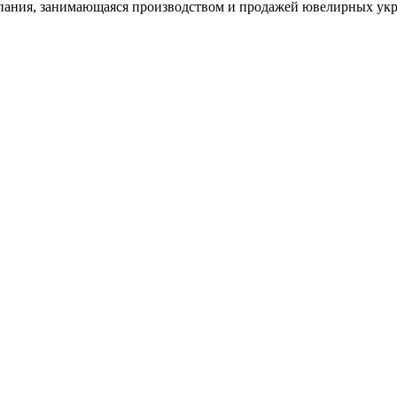
ания, занимающаяся производством и продажей ювелирных укра