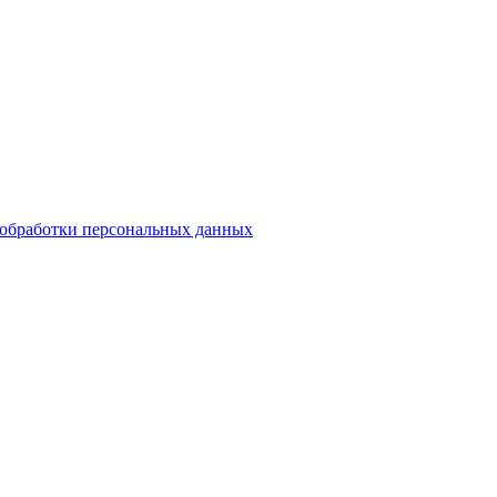
обработки персональных данных