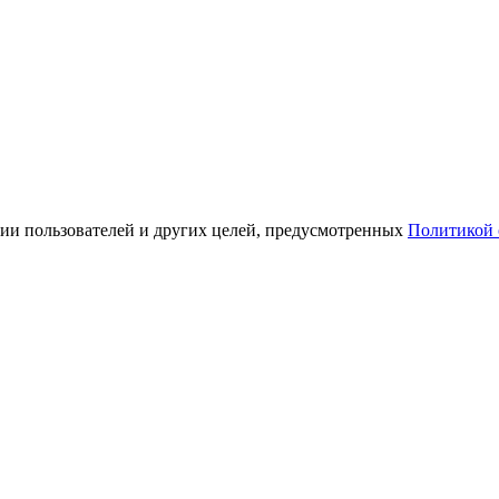
ации пользователей и других целей, предусмотренных
Политикой 