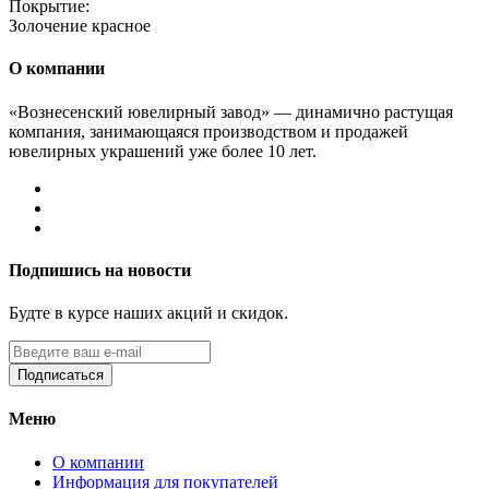
Покрытие:
Золочение красное
О компании
«Вознесенский ювелирный завод» — динамично растущая
компания, занимающаяся производством и продажей
ювелирных украшений уже более 10 лет.
Подпишись на новости
Будте в курсе наших акций и скидок.
Подписаться
Меню
О компании
Информация для покупателей