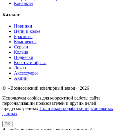
Контакты
Каталог
Новинки
Цепи и колье
Браслеты
Комплекты
Серьги
Кольца
Подвески
Кресты и образа
Ложки
Аксессуары
Акции
© «Вознесенский ювелирный завод», 2026
Используем cookies для корректной работы сайта,
персонализации пользователей и других целей,
предусмотренных
Политикой обработки персональных
данных
OK
Вы действительно хотите очистить корзину?