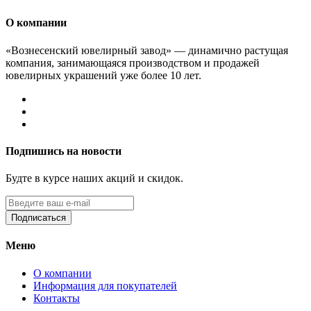
О компании
«Вознесенский ювелирный завод» — динамично растущая
компания, занимающаяся производством и продажей
ювелирных украшений уже более 10 лет.
Подпишись на новости
Будте в курсе наших акций и скидок.
Подписаться
Меню
О компании
Информация для покупателей
Контакты