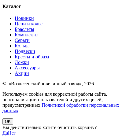
Каталог
Новинки
Цепи и колье
Браслеты
Комплекты
Серьги
Кольца
Подвески
Кресты и образа
Ложки
Аксессуары
Акции
© «Вознесенский ювелирный завод», 2026
Используем cookies для корректной работы сайта,
персонализации пользователей и других целей,
предусмотренных
Политикой обработки персональных
данных
OK
Вы действительно хотите очистить корзину?
Да
Нет