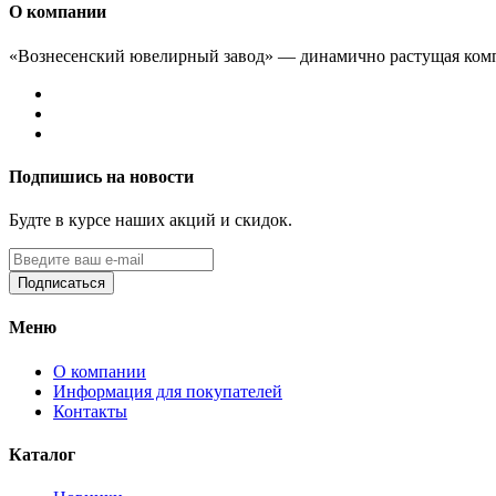
О компании
«Вознесенский ювелирный завод» — динамично растущая комп
Подпишись на новости
Будте в курсе наших акций и скидок.
Подписаться
Меню
О компании
Информация для покупателей
Контакты
Каталог