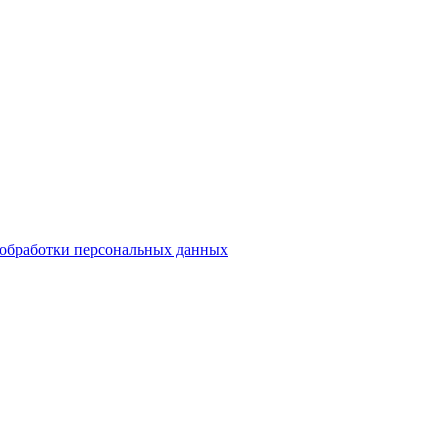
обработки персональных данных