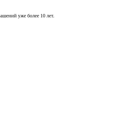
шений уже более 10 лет.