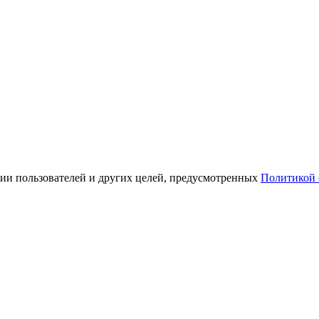
ации пользователей и других целей, предусмотренных
Политикой 