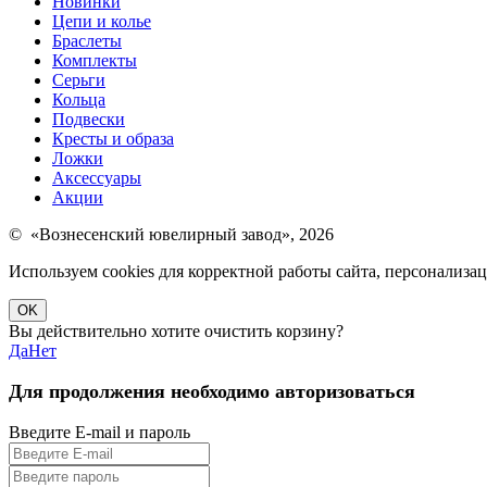
Новинки
Цепи и колье
Браслеты
Комплекты
Серьги
Кольца
Подвески
Кресты и образа
Ложки
Аксессуары
Акции
© «Вознесенский ювелирный завод», 2026
Используем cookies для корректной работы сайта, персонализ
OK
Вы действительно хотите очистить корзину?
Да
Нет
Для продолжения необходимо авторизоваться
Введите E-mail и пароль