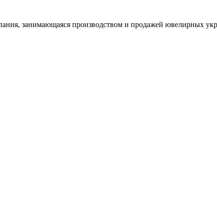
ания, занимающаяся производством и продажей ювелирных укра