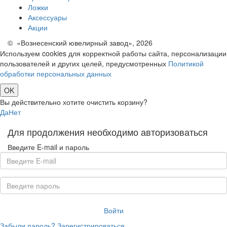
Ложки
Аксессуары
Акции
© «Вознесенский ювелирный завод», 2026
Используем cookies для корректной работы сайта, персонализации
пользователей и других целей, предусмотренных
Политикой
обработки персональных данных
OK
Вы действительно хотите очистить корзину?
Да
Нет
Для продолжения необходимо авторизоваться
Введите E-mail и пароль
Войти
Забыли пароль?
Зарегистрироваться