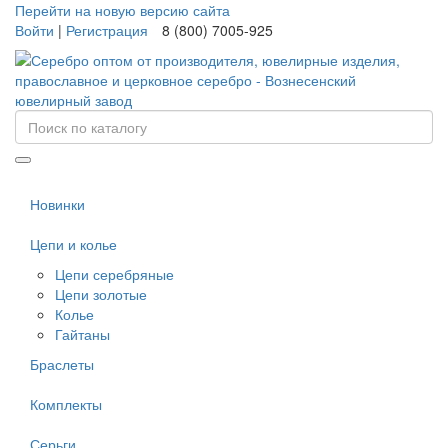
Перейти на новую версию сайта
Войти
|
Регистрация
8 (800) 7005-925
Новинки
Цепи и колье
Цепи серебряные
Цепи золотые
Колье
Гайтаны
Браслеты
Комплекты
Серьги