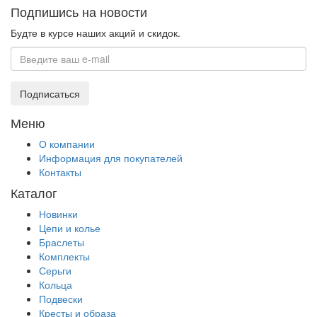
Подпишись на новости
Будте в курсе наших акций и скидок.
Подписаться
Меню
О компании
Информация для покупателей
Контакты
Каталог
Новинки
Цепи и колье
Браслеты
Комплекты
Серьги
Кольца
Подвески
Кресты и образа