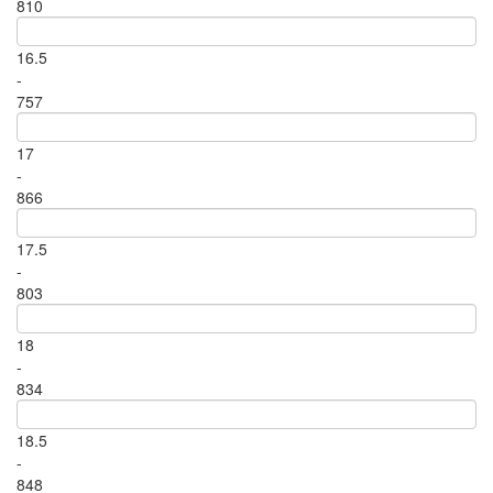
810
16.5
-
757
17
-
866
17.5
-
803
18
-
834
18.5
-
848