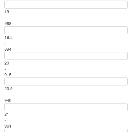
19
-
968
19.5
-
894
20
-
915
20.5
-
940
21
-
961