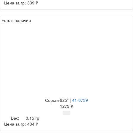
Цена за гр:
309 ₽
Есть в наличии
Серьги 925*
|
41-0739
1273 ₽
Вес:
3.15 гр
Цена за гр:
404 ₽