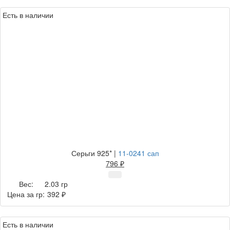
Есть в наличии
Серьги 925*
|
11-0241 сап
796 ₽
Вес:
2.03 гр
Цена за гр:
392 ₽
Есть в наличии