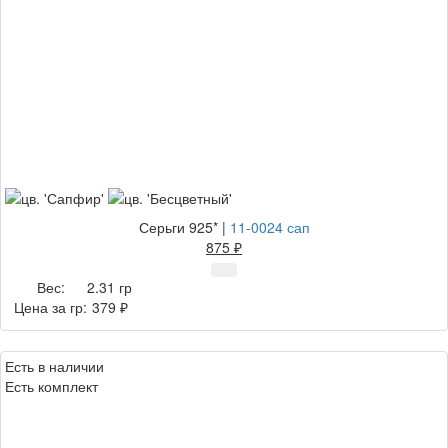
Серьги 925*
|
11-0024 сап
875 ₽
Вес:
2.31 гр
Цена за гр:
379 ₽
Есть в наличии
Есть комплект