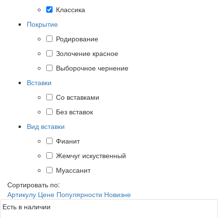
Классика
Покрытие
Родирование
Золочение красное
Выборочное чернение
Вставки
Со вставками
Без вставок
Вид вставки
Фианит
Жемчуг искуственный
Муассанит
Сортировать по:
Артикулу
Цене
Популярности
Новизне
Есть в наличии