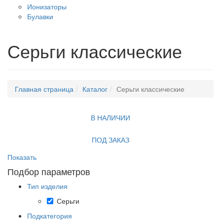
Ионизаторы
Булавки
Серьги классические
Главная страница
Каталог
Серьги классические
В НАЛИЧИИ
ПОД ЗАКАЗ
Показать
Подбор параметров
Тип изделия
Серьги
Подкатегория