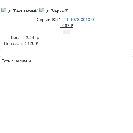
Серьги 925*
|
11-1078.0010.01
1067 ₽
Вес:
2.54 гр
Цена за гр:
420 ₽
Есть в наличии