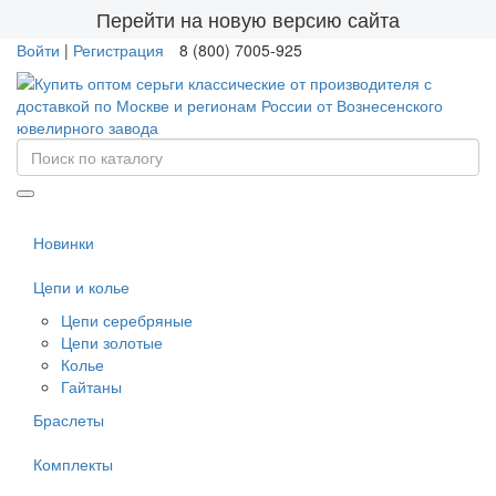
Перейти на новую версию сайта
Войти
|
Регистрация
8 (800) 7005-925
Новинки
Цепи и колье
Цепи серебряные
Цепи золотые
Колье
Гайтаны
Браслеты
Комплекты