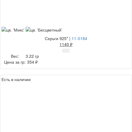
Серьги 925*
|
11-0184
1140 ₽
Вес:
3.22 гр
Цена за гр:
354 ₽
Есть в наличии