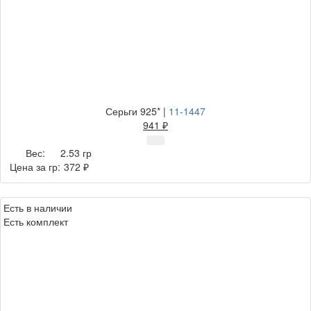
Серьги 925*
|
11-1447
941 ₽
Вес:
2.53 гр
Цена за гр:
372 ₽
Есть в наличии
Есть комплект