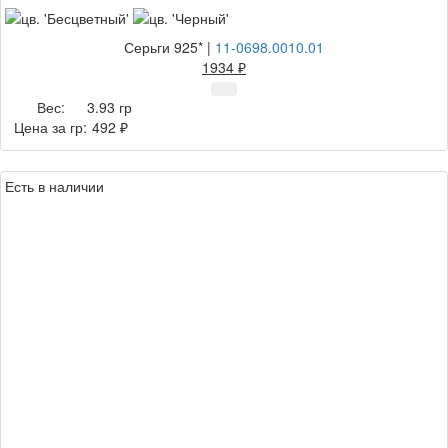
Серьги 925*
|
11-0698.0010.01
1934 ₽
Вес:
3.93 гр
Цена за гр:
492 ₽
Есть в наличии